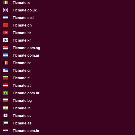
Ticmate.ie
Ticmate.co.uk
Ticmate.co.il
Ticmate.cn
Ticmate.hk
Ticmate.kr
Ticmate.com.sg
Ticmate.com.ar
Ticmate.be
Ticmate.gr
Ticmate.lt
Ticmate.at
Ticmate.com.br
Ticmate.bg
Ticmate.in
Ticmate.ca
Ticmate.ae
Ticmate.com.hr