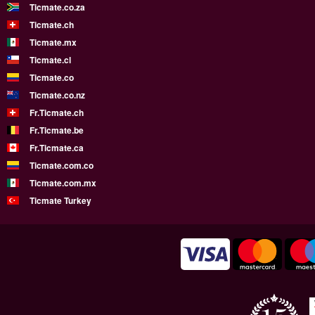
Ticmate.co.za
Ticmate.ch
Ticmate.mx
Ticmate.cl
Ticmate.co
Ticmate.co.nz
Fr.Ticmate.ch
Fr.Ticmate.be
Fr.Ticmate.ca
Ticmate.com.co
Ticmate.com.mx
Ticmate Turkey