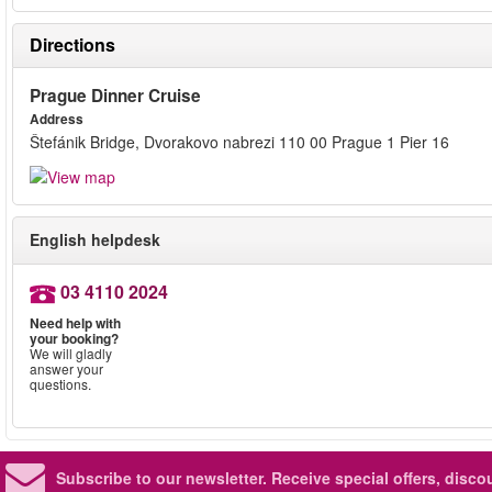
Directions
Prague Dinner Cruise
Address
Štefánik Bridge, Dvorakovo nabrezi 110 00 Prague 1 Pier 16
English helpdesk
03 4110 2024
Need help with
your booking?
We will gladly
answer your
questions.
Subscribe to our newsletter.
Receive special offers, disc